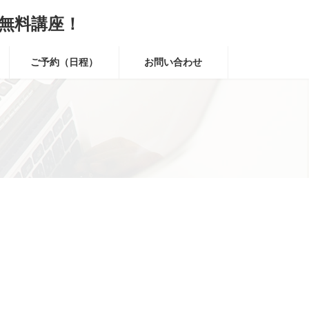
無料講座！
ご予約（日程）
お問い合わせ