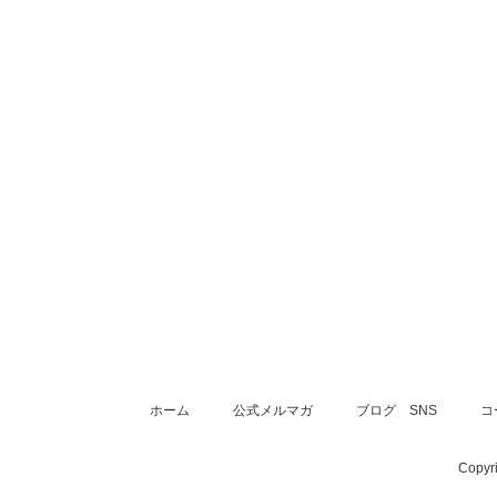
ホーム
公式メルマガ
ブログ SNS
コ
Copy