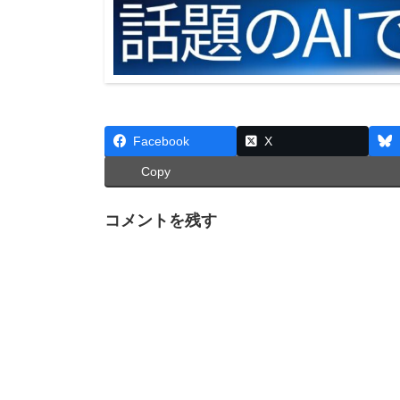
Facebook
X
Copy
コメントを残す