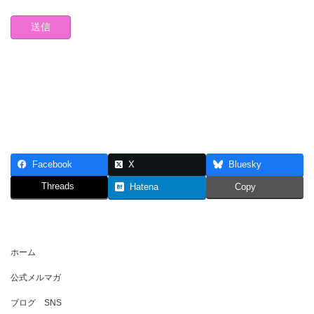
Facebook
X
Bluesky
Threads
Hatena
Copy
ホーム
公式メルマガ
ブログ SNS