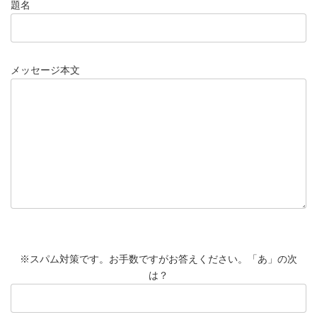
題名
メッセージ本文
※スパム対策です。お手数ですがお答えください。「あ」の次
は？