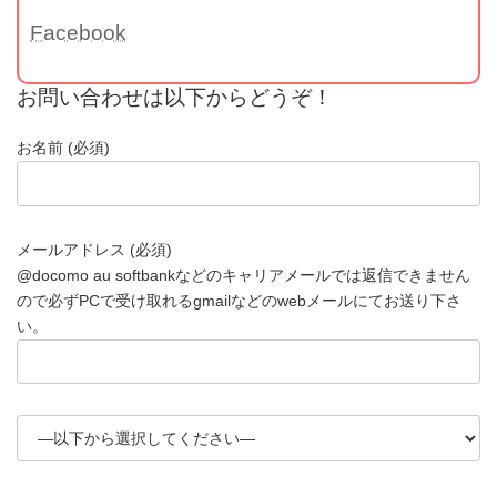
Facebook
お問い合わせは以下からどうぞ！
お名前 (必須)
メールアドレス (必須)
@docomo au softbankなどのキャリアメールでは返信できません
ので必ずPCで受け取れるgmailなどのwebメールにてお送り下さ
い。