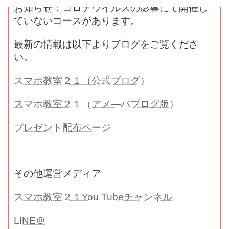
お知らせ：コロナウイルスの影響にて開催し
ていないコースがあります。
最新の情報は以下よりブログをご覧くださ
い。
スマホ教室２１（公式ブログ）
スマホ教室２１（アメ―バブログ版）
プレゼント配布ページ
その他運営メディア
スマホ教室２１You Tubeチャンネル
LINE＠