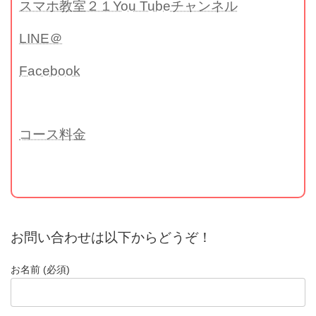
スマホ教室２１You Tubeチャンネル
LINE＠
Facebook
コース料金
お問い合わせは以下からどうぞ！
お名前 (必須)