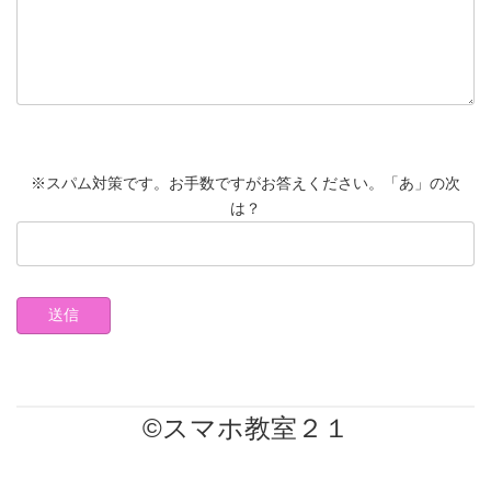
※スパム対策です。お手数ですがお答えください。「あ」の次
は？
©スマホ教室２１