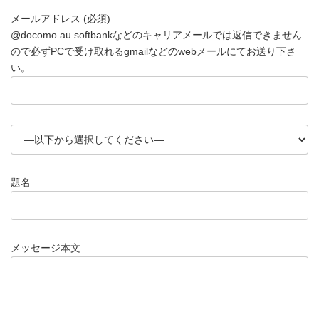
メールアドレス (必須)
@docomo au softbankなどのキャリアメールでは返信できません
ので必ずPCで受け取れるgmailなどのwebメールにてお送り下さ
い。
題名
メッセージ本文