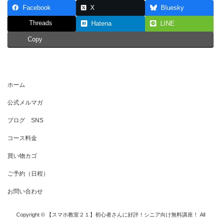
Facebook
X
Bluesky
Threads
Hatena
LINE
Copy
ホーム
公式メルマガ
ブログ SNS
コース料金
買い物カゴ
ご予約（日程）
お問い合わせ
Copyright © 【スマホ教室２１】初心者さんに好評！シニア向け無料講座！ All