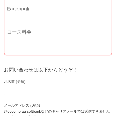
Facebook
コース料金
お問い合わせは以下からどうぞ！
お名前 (必須)
メールアドレス (必須)
@docomo au softbankなどのキャリアメールでは返信できません