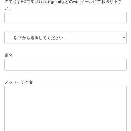
ので必ずPCで受け取れるgmailなどのwebメールにてお送り下さ
い。
題名
メッセージ本文