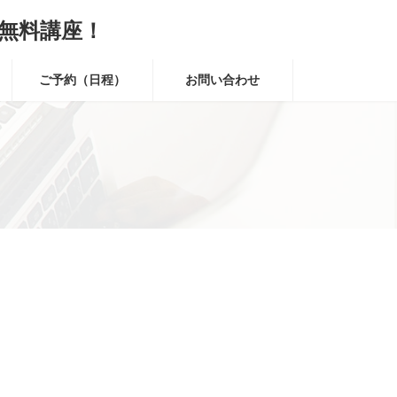
無料講座！
ご予約（日程）
お問い合わせ