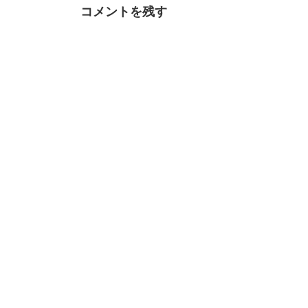
コメントを残す