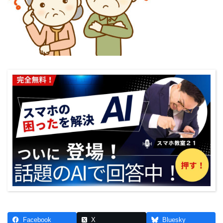
Facebook
X
Bluesky