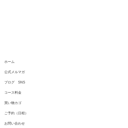
ホーム
公式メルマガ
ブログ SNS
コース料金
買い物カゴ
ご予約（日程）
お問い合わせ