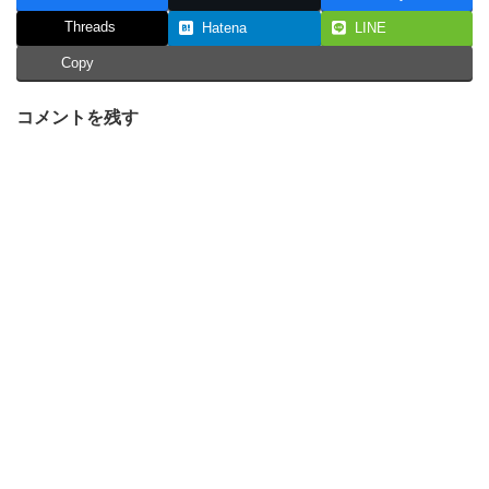
Threads
Hatena
LINE
Copy
コメントを残す