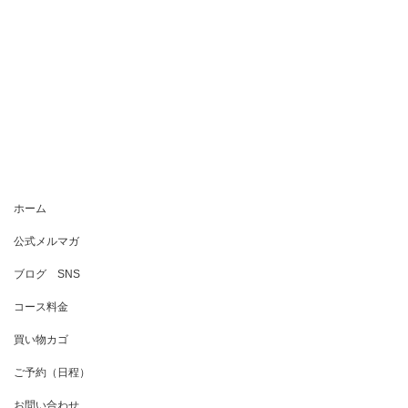
ホーム
公式メルマガ
ブログ SNS
コース料金
買い物カゴ
ご予約（日程）
お問い合わせ