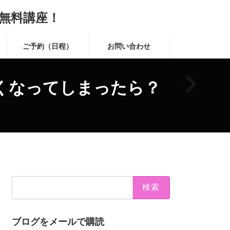
無料講座！
ご予約（日程）
お問い合わせ
くなってしまったら？
検
索:
ブログをメールで購読