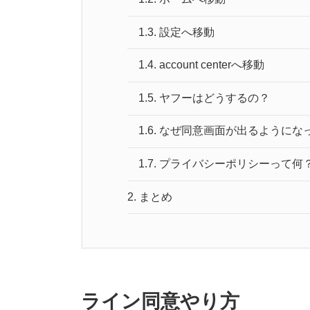
1.3.
設定へ移動
1.4.
account centerへ移動
1.5.
ヤフーはどうするの？
1.6.
なぜ同意画面が出るようにな
1.7.
プライバシーポリシーって何
2.
まとめ
ライン同意やり方