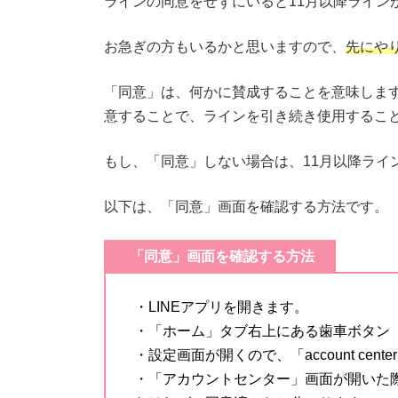
ラインの同意をせずにいると11月以降ライン
お急ぎの方もいるかと思いますので、
先にや
「同意」は、何かに賛成することを意味しま
意することで、ラインを引き続き使用するこ
もし、「同意」しない場合は、11月以降ライ
以下は、「同意」画面を確認する方法です。
「同意」画面を確認する方法
・LINEアプリを開きます。
・「ホーム」タブ右上にある歯車ボタン
・設定画面が開くので、「account ce
・「アカウントセンター」画面が開いた