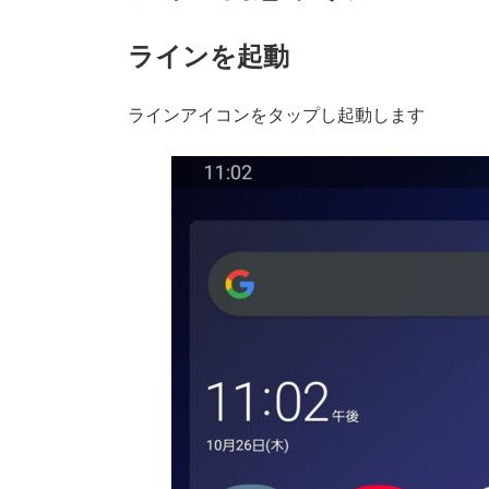
ラインを起動
ラインアイコンをタップし起動します