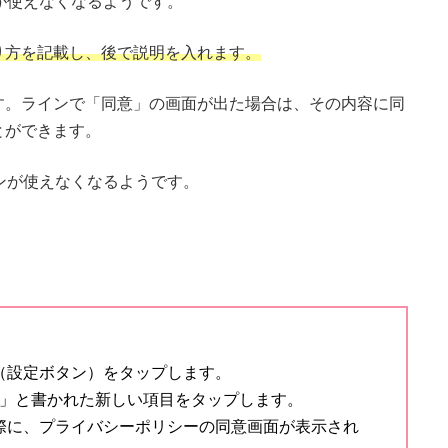
が使えなくなるようです。
り方を記載し、後で説明を入れます。
す。ラインで「同意」の画面が出た場合は、その内容に同
とができます。
ンが使えなくなるようです。
（設定ボタン）をタップします。
nter」と書かれた新しい項目をタップします。
際に、プライバシーポリシーの同意画面が表示され