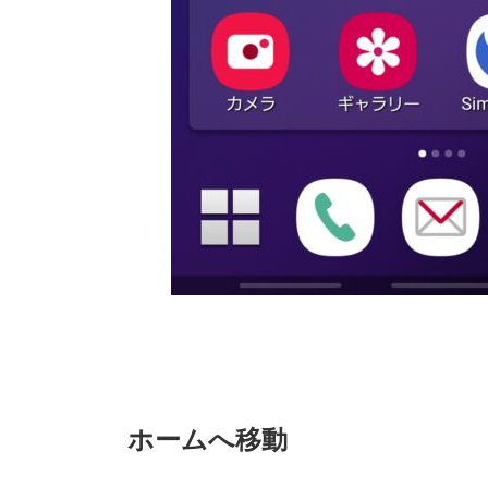
ホームへ移動