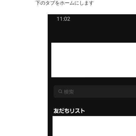
下のタブをホームにします