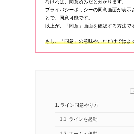
なければ、同意済みだと分かります。
プライバシーポリシーの同意画面が表示
とで、同意可能です。
以上が、「同意」画面を確認する方法で
もし、「同意」の意味やこれだけではよ
1.
ライン同意やり方
1.1.
ラインを起動
1.2.
ホームへ移動