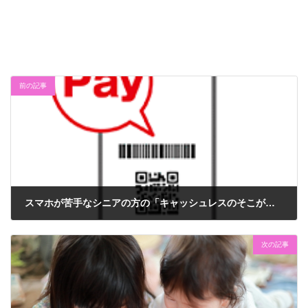
前の記事
スマホが苦手なシニアの方の「キャッシュレスのそこが知りたい！」を徹底解説！！
2019年9月29日
次の記事