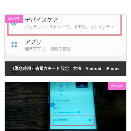
前の記事
（緊急時用）省電力モード 設定 方法 Android iPhone
2021年2月14日
次の記事