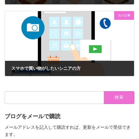
2019年8月13日
次の記事
スマホで買い物がしたいシニアの方
2019年8月16日
検
索:
ブログをメールで購読
メールアドレスを記入して購読すれば、更新をメールで受信でき
ます。