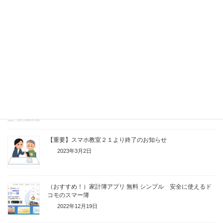
2023年10月21日
【スマホ教室２１】シニア向け無料スマホ講座
2023年6月30日
【スマホ教室２１】スマホ教室 シニア 無料
2023年3月21日
【重要】スマホ教室２１より終了のお知らせ
2023年3月2日
（おすすめ！）家計簿アプリ 無料 シンプル 安全に使えるド
コモのスマー簿
2022年12月19日