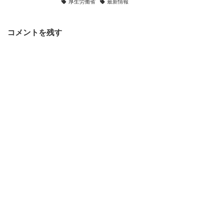
厚生労働省
最新情報
コメントを残す